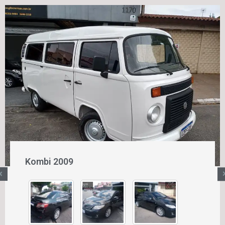
Kombi 2009