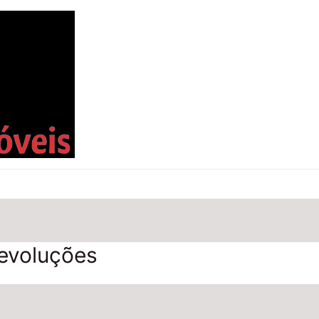
Devoluções