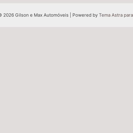
© 2026 Gilson e Max Automóveis | Powered by
Tema Astra par