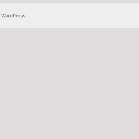
a WordPress